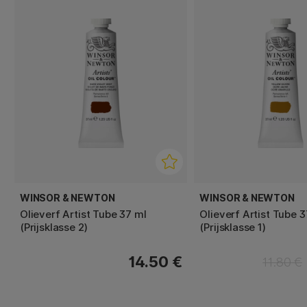
WINSOR & NEWTON
WINSOR & NEWTON
Olieverf Artist Tube 37 ml
Olieverf Artist Tube 3
(Prijsklasse 2)
(Prijsklasse 1)
14.50 €
11.80 €