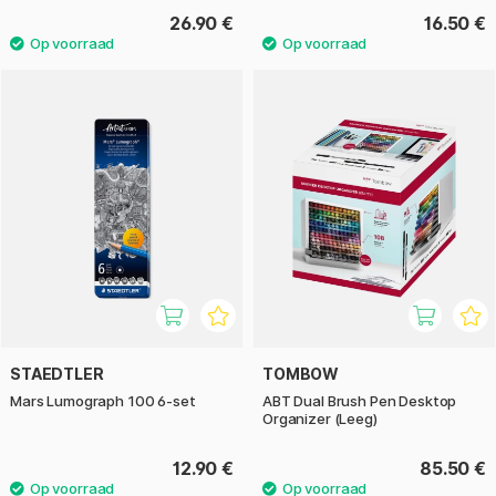
26.90 €
16.50 €
STAEDTLER
TOMBOW
Mars Lumograph 100 6-set
ABT Dual Brush Pen Desktop
Organizer (Leeg)
12.90 €
85.50 €