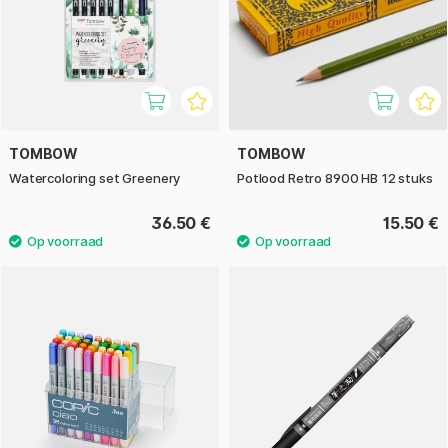
TOMBOW
TOMBOW
Watercoloring set Greenery
Potlood Retro 8900 HB 12 stuks
36.50 €
15.50 €