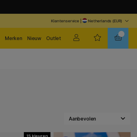
Klantenservice
|
Netherlands (EUR)
Merken
Nieuw
Outlet
15