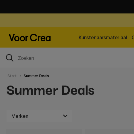
Kunstenaarsmateriaal
Start
Summer Deals
Summer Deals
Merken